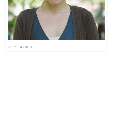
2011KW2808